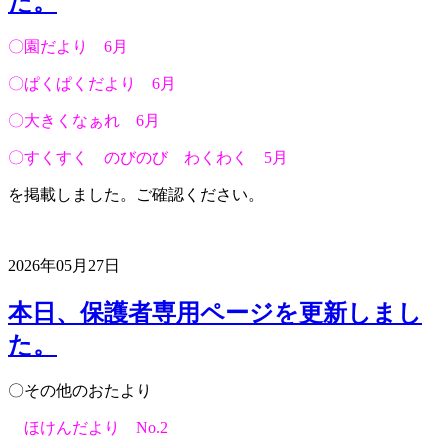
た。
〇園だより 6月
〇ぱくぱくだより 6月
〇大きくなぁれ 6月
〇すくすく のびのび わくわく 5月
を掲載しました。ご確認ください。
2026年05月27日
本日、保護者専用ページを更新しまし
た。
〇その他のおたより
ほけんだより No.2