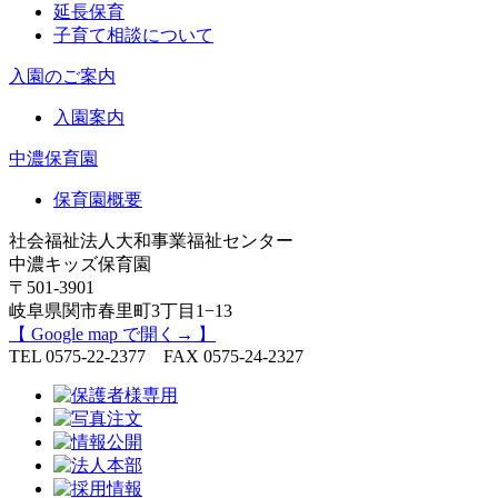
延長保育
子育て相談について
入園のご案内
入園案内
中濃保育園
保育園概要
社会福祉法人大和事業福祉センター
中濃キッズ保育園
〒501-3901
岐阜県関市春里町3丁目1−13
【 Google map で開く→ 】
TEL 0575-22-2377 FAX 0575-24-2327