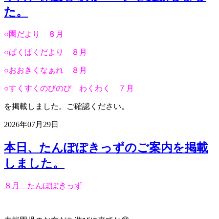
た。
○園だより ８月
○ぱくぱくだより ８月
○おおきくなぁれ ８月
○すくすくのびのび わくわく ７月
を掲載しました。ご確認ください。
2026年07月29日
本日、たんぽぽきっずのご案内を掲載
しました。
８月 たんぽぽきっず