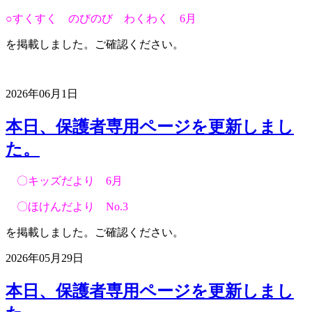
○すくすく のびのび わくわく 6月
を掲載しました。ご確認ください。
2026年06月1日
本日、保護者専用ページを更新しまし
た。
〇キッズだより 6月
〇ほけんだより No.3
を掲載しました。ご確認ください。
2026年05月29日
本日、保護者専用ページを更新しまし