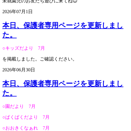
未就園児のお友だち遊びに来てね😊
2026年07月1日
本日、保護者専用ページを更新しまし
た。
○キッズだより 7月
を掲載しました。ご確認ください。
2026年06月30日
本日、保護者専用ページを更新しまし
た。
○園だより 7月
○ぱくぱくだより 7月
○おおきくなぁれ 7月