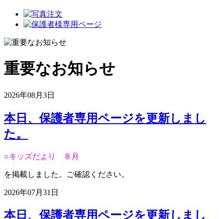
重要なお知らせ
2026年08月3日
本日、保護者専用ページを更新しまし
た。
○キッズだより ８月
を掲載しました。ご確認ください。
2026年07月31日
本日、保護者専用ページを更新しまし