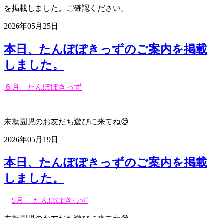
を掲載しました。ご確認ください。
2026年05月25日
本日、たんぽぽきっずのご案内を掲載
しました。
６月 たんぽぽきっず
未就園児のお友だち遊びに来てね😊
2026年05月19日
本日、たんぽぽきっずのご案内を掲載
しました。
5月 たんぽぽきっず