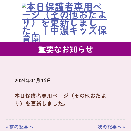
重要なお知らせ
2024年01月16日
本日保護者専用ページ（その他おたよ
り）を更新しました。
« 前の記事へ
次の記事へ »