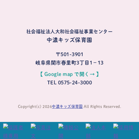
社会福祉法人大和社会福祉事業センター
中濃キッズ保育園
〒501-3901
岐阜県関市春里町3丁目1−13
【 Google map で開く→ 】
TEL 0575-24-3000
Copyright(c) 2026
中濃キッズ保育園
All Rights Reserved.