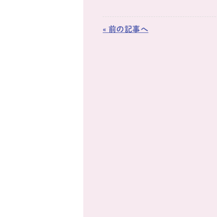
« 前の記事へ