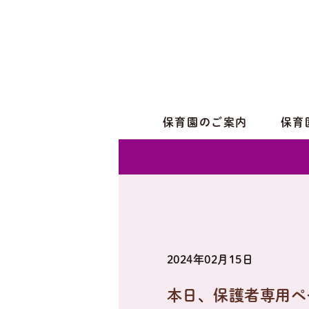
保育園のご案内
保育
2024年02月15日
本日、保護者専用ペ