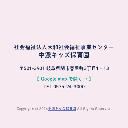
社会福祉法人大和社会福祉事業センター
中濃キッズ保育園
〒501-3901
岐阜県関市春里町3丁目1−13
【 Google map で開く→ 】
TEL 0575-24-3000
Copyright(c) 2026
中濃キッズ保育園
All Rights Reserved.