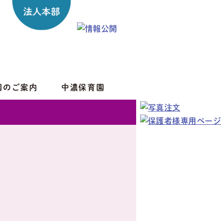
園のご案内
中濃保育園