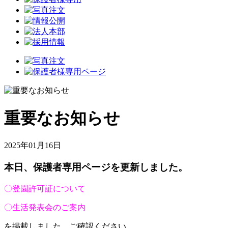
重要なお知らせ
2025年01月16日
本日、保護者専用ページを更新しました。
〇登園許可証について
〇生活発表会のご案内
を掲載しました。ご確認ください。