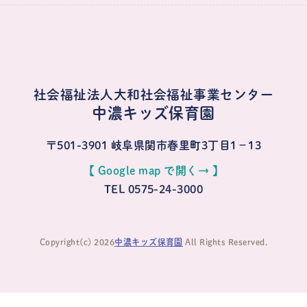
社会福祉法人大和社会福祉事業センター
中濃キッズ保育園
〒501-3901
岐阜県関市春里町3丁目1−13
【 Google map で開く→ 】
TEL 0575-24-3000
Copyright(c) 2026
中濃キッズ保育園
All Rights Reserved.