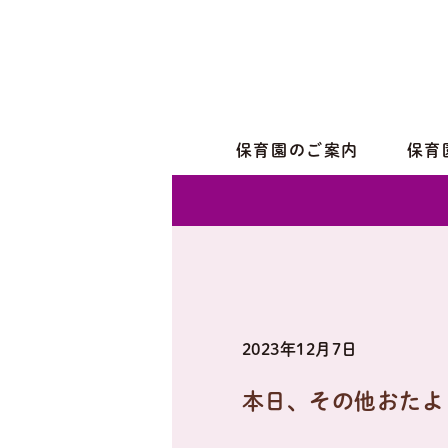
保育園のご案内
保育
2023年12月7日
本日、その他おたよ