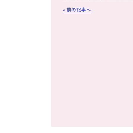
« 前の記事へ