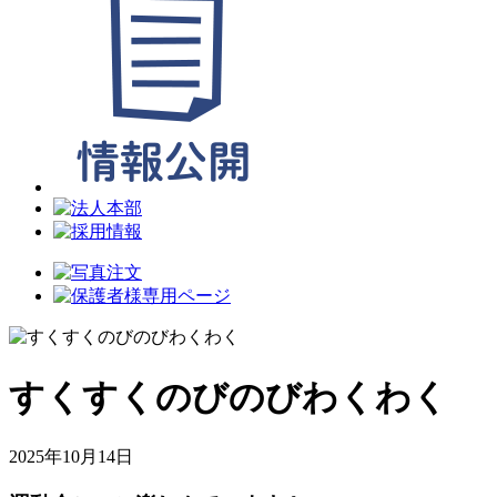
すくすくのびのびわくわく
2025年10月14日