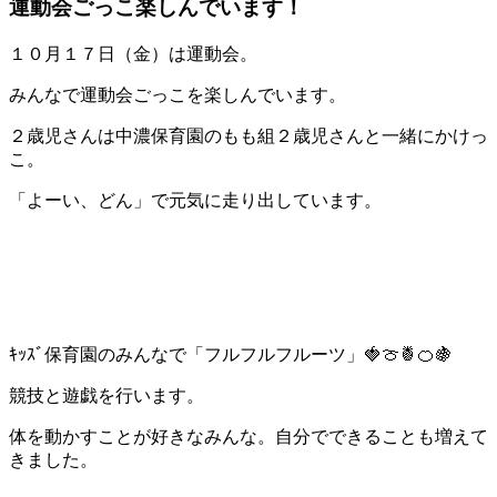
運動会ごっこ楽しんでいます！
１０月１７日（金）は運動会。
みんなで運動会ごっこを楽しんでいます。
２歳児さんは中濃保育園のもも組２歳児さんと一緒にかけっ
こ。
「よーい、どん」で元気に走り出しています。
ｷｯｽﾞ保育園のみんなで「フルフルフルーツ」🍓🍈🍍🍊🍇
競技と遊戯を行います。
体を動かすことが好きなみんな。自分でできることも増えて
きました。