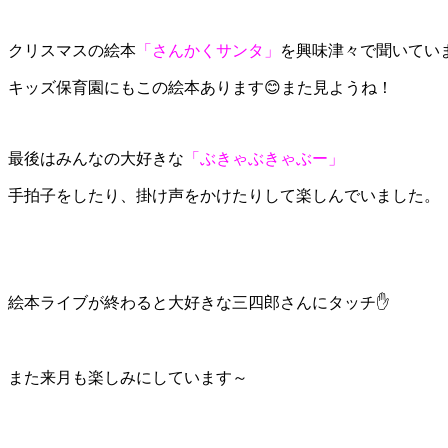
クリスマスの絵本
「さんかくサンタ」
を興味津々で聞いていま
キッズ保育園にもこの絵本あります😊また見ようね！
最後はみんなの大好きな
「ぶきゃぶきゃぶー」
手拍子をしたり、掛け声をかけたりして楽しんでいました。
絵本ライブが終わると大好きな三四郎さんにタッチ✋
また来月も楽しみにしています～