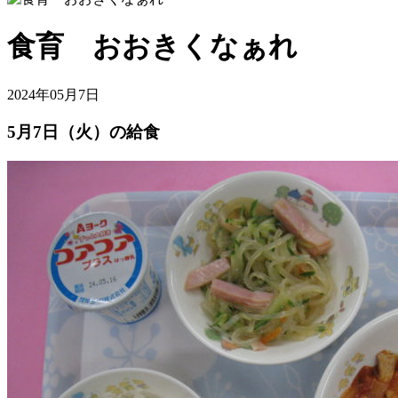
食育 おおきくなぁれ
2024年05月7日
5月7日（火）の給食