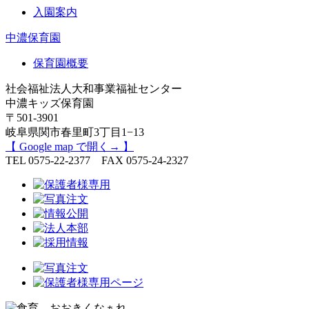
入園案内
中濃保育園
保育園概要
社会福祉法人大和事業福祉センター
中濃キッズ保育園
〒501-3901
岐阜県関市春里町3丁目1−13
【 Google map で開く→ 】
TEL 0575-22-2377 FAX 0575-24-2327