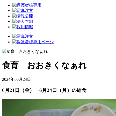
食育 おおきくなぁれ
2024年06月24日
6月21日（金）・6月24日（月）の給食