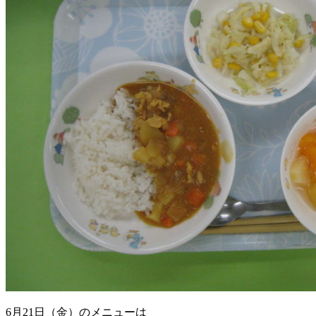
6月21日（金）のメニューは