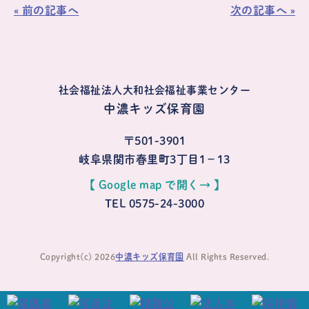
« 前の記事へ
次の記事へ »
社会福祉法人大和社会福祉事業センター
中濃キッズ保育園
〒501-3901
岐阜県関市春里町3丁目1−13
【 Google map で開く→ 】
TEL 0575-24-3000
Copyright(c) 2026
中濃キッズ保育園
All Rights Reserved.