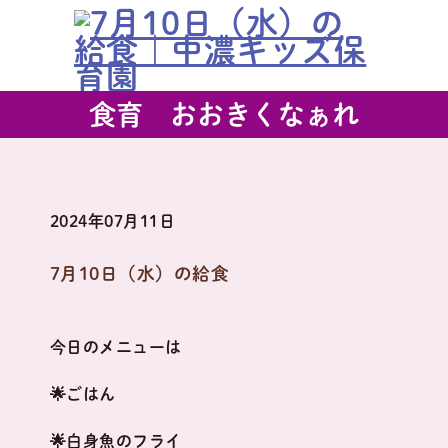
食育 おおきくなぁれ
2024年07月11日
7月10日（水）の給食
今日のメニューは
🌟ごはん
🌟白身魚のフライ