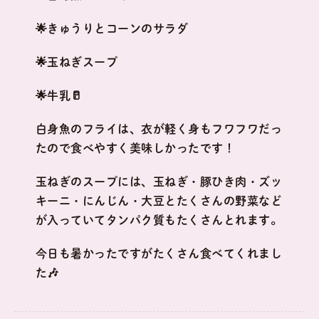
🌟きゅうりとコーンのサラダ
🌟玉ねぎスープ
🌟牛乳🥛
白身魚のフライは、衣が軽く身もフワフワだっ
たので食べやすく美味しかったです！
玉ねぎのスープには、玉ねぎ・豚ひき肉・ズッ
キーニ・にんじん・大豆とたくさんの野菜など
が入っていてタンパク質もたくさんとれます。
今日も暑かったですがたくさん食べてくれまし
た🎶