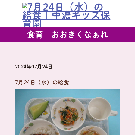
食育 おおきくなぁれ
2024年07月24日
7月24日（水）の給食