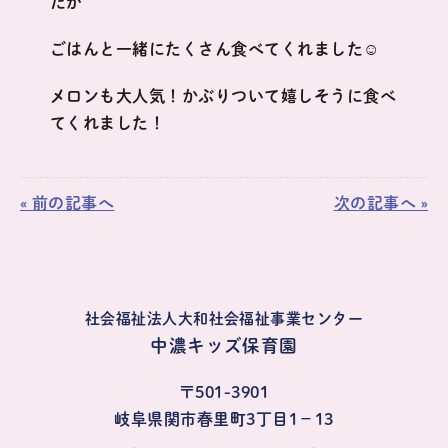
たが
ごはんと一緒にたくさん食べてくれました☺
メロンも大人気！かぶりついて嬉しそうに食べ
てくれました！
« 前の記事へ
次の記事へ »
社会福祉法人大和社会福祉事業センター
中濃キッズ保育園
〒501-3901
岐阜県関市春里町3丁目1−13