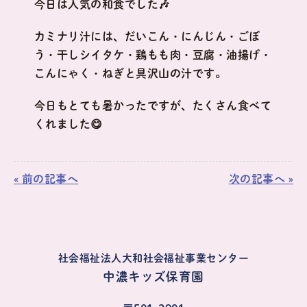
今日は人気の和食でした🎶
カミナリ汁には、だいこん・にんじん・ごぼ
う・干しシイタケ・鶏もも肉・豆腐・油揚げ・
こんにゃく・ねぎと具沢山の汁です。
今日もとても暑かったですが、たくさん食べて
くれました😋
« 前の記事へ
次の記事へ »
社会福祉法人大和社会福祉事業センター
中濃キッズ保育園