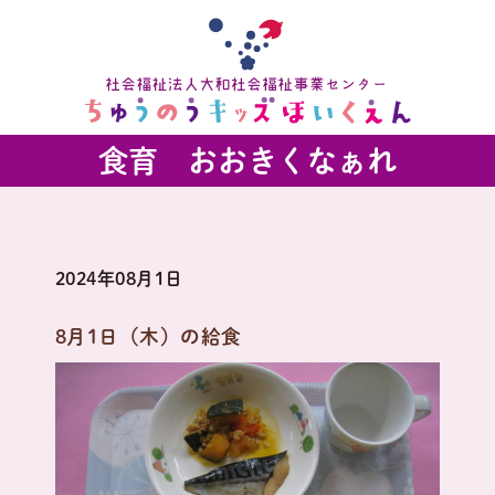
食育 おおきくなぁれ
2024年08月1日
8月1日（木）の給食