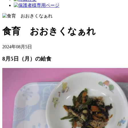
食育 おおきくなぁれ
2024年08月5日
8月5日（月）の給食