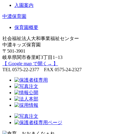
入園案内
中濃保育園
保育園概要
社会福祉法人大和事業福祉センター
中濃キッズ保育園
〒501-3901
岐阜県関市春里町3丁目1−13
【 Google map で開く→ 】
TEL 0575-22-2377 FAX 0575-24-2327