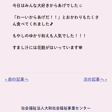
今日はみんな大好きからあげでした☺
「わーいからあげだ！！」とおかわりもたくさ
ん食べてくれました🎵
もやしのゆかり和えも人気でした！！！
すまし汁には花麩がはいっています🌸
« 前の記事へ
次の記事へ »
社会福祉法人大和社会福祉事業センター