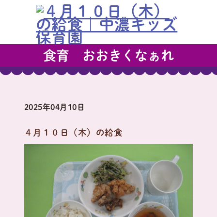
食育 おおきくなぁれ
2025年04月10日
４月１０日（木）の給食