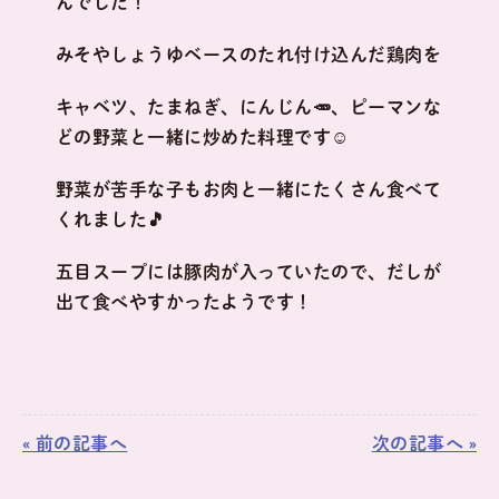
んでした！
みそやしょうゆベースのたれ付け込んだ鶏肉を
キャベツ、たまねぎ、にんじん🥕、ピーマンな
どの野菜と一緒に炒めた料理です☺
野菜が苦手な子もお肉と一緒にたくさん食べて
くれました🎵
五目スープには豚肉が入っていたので、だしが
出て食べやすかったようです！
« 前の記事へ
次の記事へ »