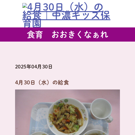
食育 おおきくなぁれ
2025年04月30日
4月30日（水）の給食