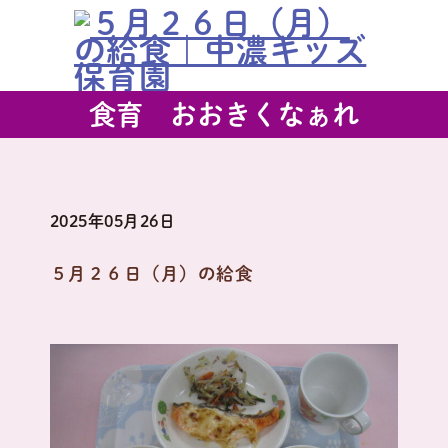
食育 おおきくなぁれ
2025年05月26日
５月２６日（月）の給食