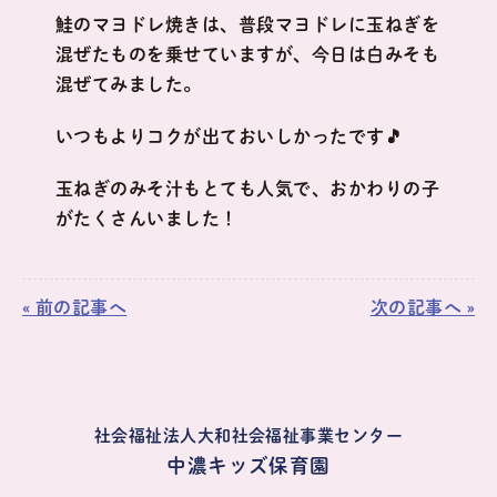
鮭のマヨドレ焼きは、普段マヨドレに玉ねぎを
混ぜたものを乗せていますが、今日は白みそも
混ぜてみました。
いつもよりコクが出ておいしかったです🎵
玉ねぎのみそ汁もとても人気で、おかわりの子
がたくさんいました！
« 前の記事へ
次の記事へ »
社会福祉法人大和社会福祉事業センター
中濃キッズ保育園