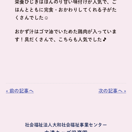
栄養ひじきはほんのり甘い味付けが人気で、ご
はんとともに完食・おかわりしてくれる子がた
くさんでした☺
おかず汁はゴマ油でいためた鶏肉が入っていま
す！具だくさんで、こちらも人気でした🎵
« 前の記事へ
次の記事へ »
社会福祉法人大和社会福祉事業センター