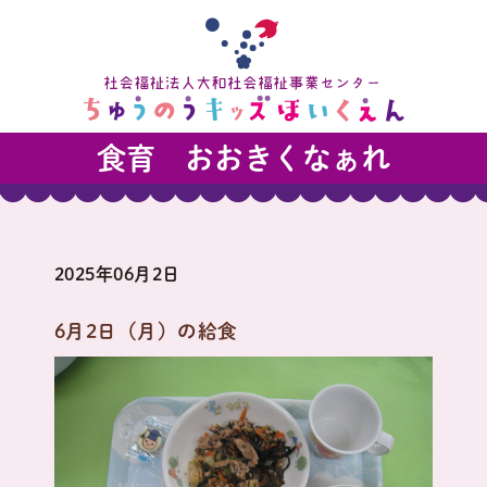
食育 おおきくなぁれ
2025年06月2日
6月2日（月）の給食