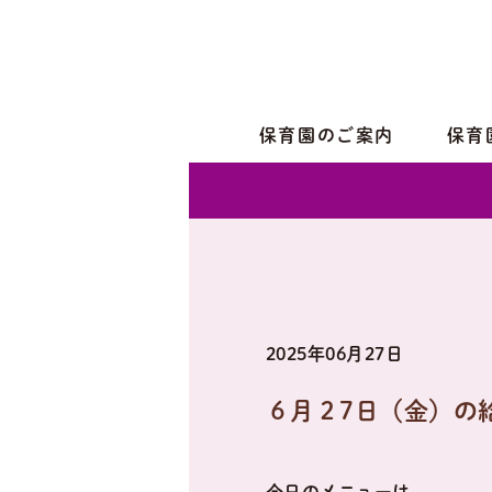
保育園のご案内
保育
2025年06月27日
６月２7日（金）の