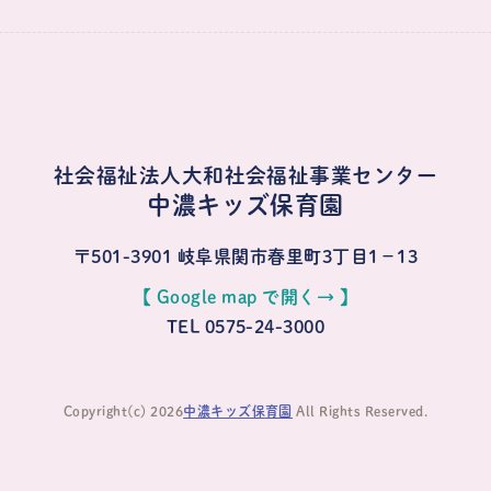
社会福祉法人大和社会福祉事業センター
中濃キッズ保育園
〒501-3901
岐阜県関市春里町3丁目1−13
【 Google map で開く→ 】
TEL 0575-24-3000
Copyright(c) 2026
中濃キッズ保育園
All Rights Reserved.