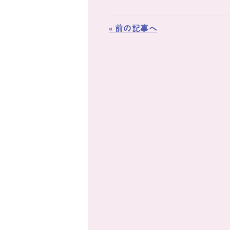
« 前の記事へ