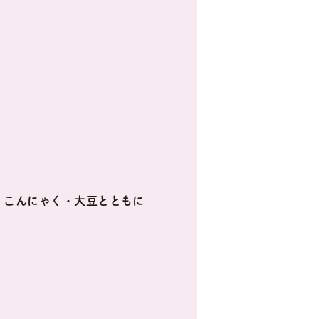
、こんにゃく・大豆とともに