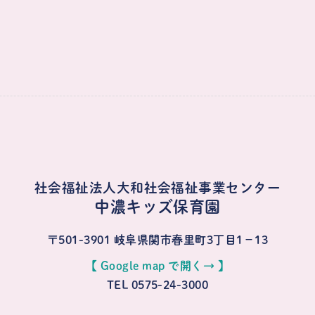
社会福祉法人大和社会福祉事業センター
中濃キッズ保育園
〒501-3901
岐阜県関市春里町3丁目1−13
【 Google map で開く→ 】
TEL 0575-24-3000