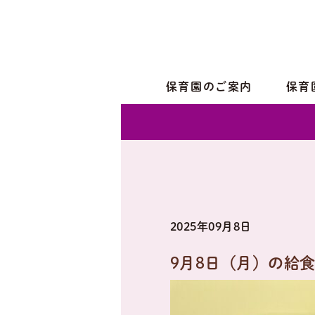
保育園のご案内
保育
2025年09月8日
9月8日（月）の給