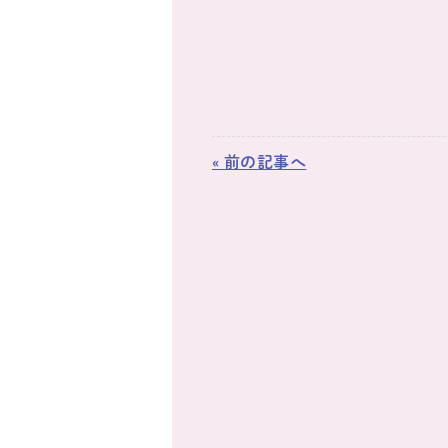
« 前の記事へ