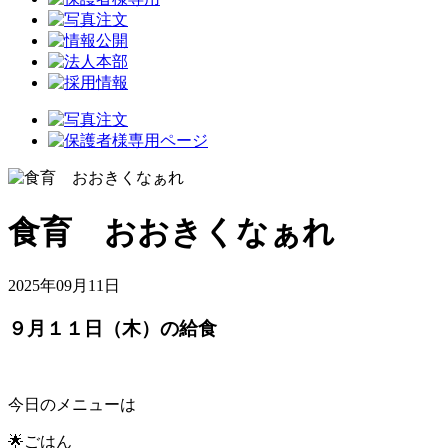
食育 おおきくなぁれ
2025年09月11日
９月１１日（木）の給食
今日のメニューは
🌟ごはん