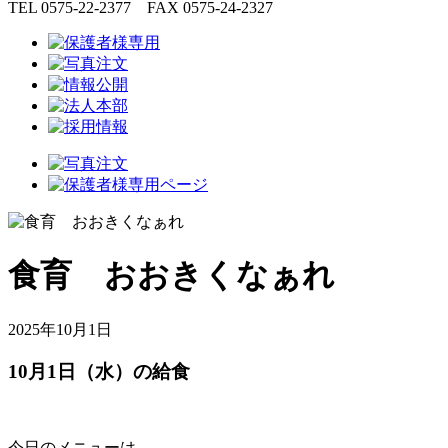
TEL 0575-22-2377 FAX 0575-24-2327
食育 おおきくなぁれ
2025年10月1日
10月1日（水）の給食
今日のメニューは