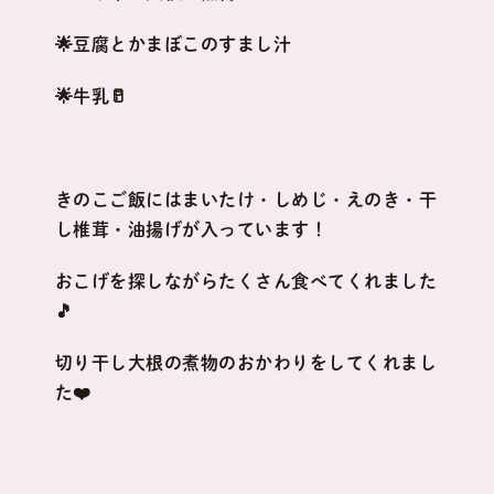
🌟豆腐とかまぼこのすまし汁
🌟牛乳🥛
きのこご飯にはまいたけ・しめじ・えのき・干
し椎茸・油揚げが入っています！
おこげを探しながらたくさん食べてくれました
🎵
切り干し大根の煮物のおかわりをしてくれまし
た❤️