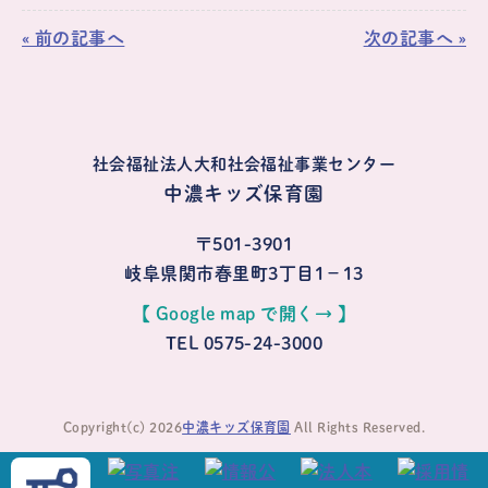
« 前の記事へ
次の記事へ »
社会福祉法人大和社会福祉事業センター
中濃キッズ保育園
〒501-3901
岐阜県関市春里町3丁目1−13
【 Google map で開く→ 】
TEL 0575-24-3000
Copyright(c) 2026
中濃キッズ保育園
All Rights Reserved.