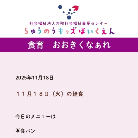
食育 おおきくなぁれ
2025年11月18日
１１月１８日（火）の給食
今日のメニューは
🌟食パン