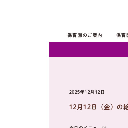
保育園のご案内
保育
2025年12月12日
12月12日（金）の