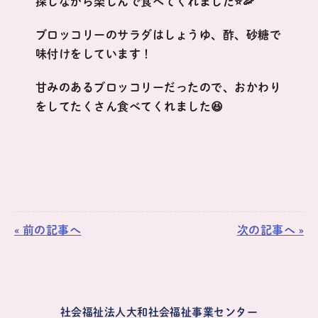
探しながら楽しんで食べてくれました⭐🦐
ブロッコリーのサラダはしょうゆ、酢、砂糖で
味付けをしています！
甘みのあるブロッコリーだったので、おかわり
をしてたくさん食べてくれました😆
« 前の記事へ
次の記事へ »
社会福祉法人大和社会福祉事業センター