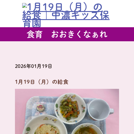
食育 おおきくなぁれ
2026年01月19日
1月19日（月）の給食