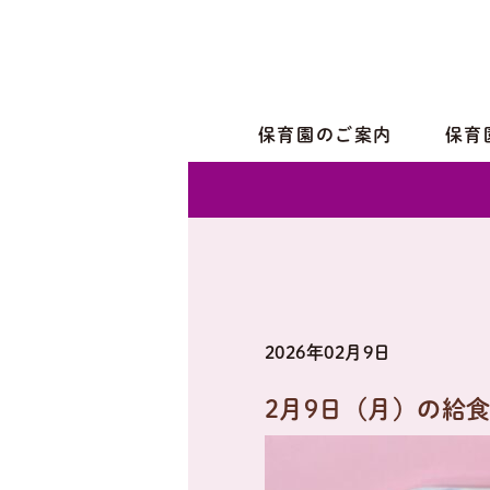
保育園のご案内
保育
2026年02月9日
2月9日（月）の給