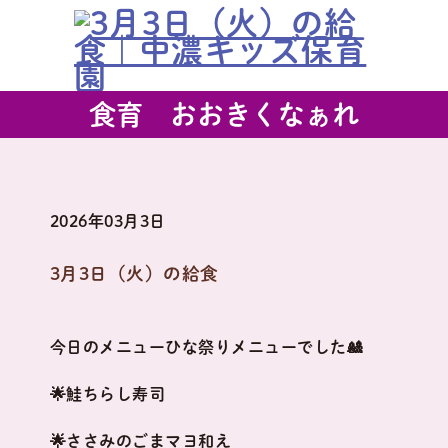
食育 おおきくなぁれ
2026年03月3日
3月3日（火）の給食
今日のメニューひな祭りメニューでした🎎
🌟鮭ちらし寿司
🌟ささみのごまマヨ和え