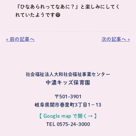
『ひなあられってなあに？』と楽しみにしてく
れていたようです😆
« 前の記事へ
次の記事へ »
社会福祉法人大和社会福祉事業センター
中濃キッズ保育園
〒501-3901
岐阜県関市春里町3丁目1−13
【 Google map で開く→ 】
TEL 0575-24-3000