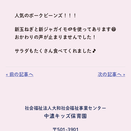
人気のポークビーンズ！！！
新玉ねぎと新ジャガイモ🥔を使ってあります😆
おかわりの声が止まりませんでした！
サラダもたくさん食べてくれました🎵
« 前の記事へ
次の記事へ »
社会福祉法人大和社会福祉事業センター
中濃キッズ保育園
〒501-3901