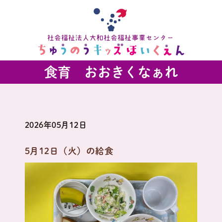
食育 おおきくなぁれ
2026年05月12日
5月12日（火）の給食