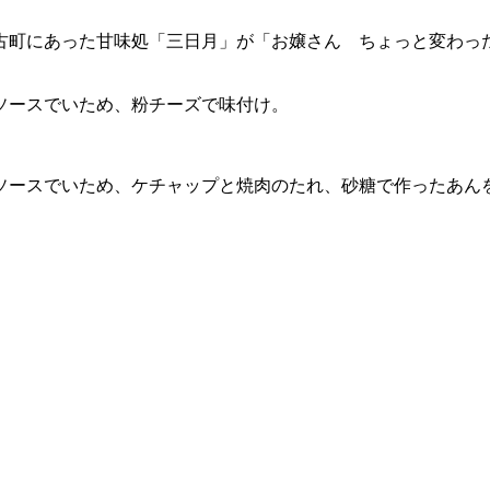
古町にあった甘味処「三日月」が「お嬢さん ちょっと変わっ
。
ソースでいため、粉チーズで味付け。
ソースでいため、ケチャップと焼肉のたれ、砂糖で作ったあん