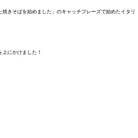
た焼きそばを始めました」のキャッチフレーズで始めたイタリ
を上にかけました！