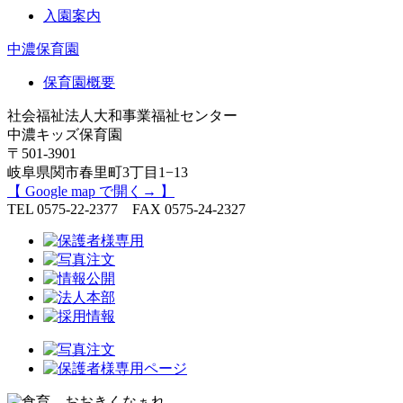
入園案内
中濃保育園
保育園概要
社会福祉法人大和事業福祉センター
中濃キッズ保育園
〒501-3901
岐阜県関市春里町3丁目1−13
【 Google map で開く→ 】
TEL 0575-22-2377 FAX 0575-24-2327