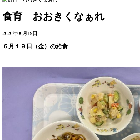
食育 おおきくなぁれ
2026年06月19日
６月１９日（金）の給食