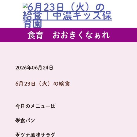
食育 おおきくなぁれ
2026年06月24日
6月23日（火）の給食
今日のメニューは
🌟食パン
🌟ツナ風味サラダ