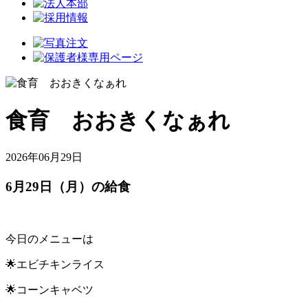
食育 おおきくなぁれ
2026年06月29日
6月29日（月）の給食
今日のメニューは
🌟エビチキンライス
🌟コーンキャベツ