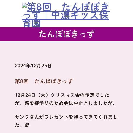
たんぽぽきっず
2024年12月25日
第8回 たんぽぽきっず
12月24日（火）クリスマス会の予定でした
が、感染症予防のため会は中止としましたが、
サンタさんがプレゼントを持ってきてくれまし
た。🎁