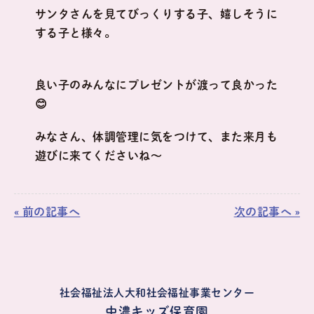
サンタさんを見てびっくりする子、嬉しそうに
する子と様々。
良い子のみんなにプレゼントが渡って良かった
😊
みなさん、体調管理に気をつけて、また来月も
遊びに来てくださいね～
« 前の記事へ
次の記事へ »
社会福祉法人大和社会福祉事業センター
中濃キッズ保育園