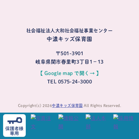
社会福祉法人大和社会福祉事業センター
中濃キッズ保育園
〒501-3901
岐阜県関市春里町3丁目1−13
【 Google map で開く→ 】
TEL 0575-24-3000
Copyright(c) 2026
中濃キッズ保育園
All Rights Reserved.