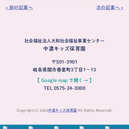
« 前の記事へ
次の記事へ »
社会福祉法人大和社会福祉事業センター
中濃キッズ保育園
〒501-3901
岐阜県関市春里町3丁目1−13
【 Google map で開く→ 】
TEL 0575-24-3000
Copyright(c) 2026
中濃キッズ保育園
All Rights Reserved.