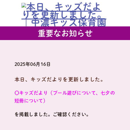
重要なお知らせ
2025年06月16日
本日、キッズだよりを更新しました。
〇キッズだより（プール遊びについて、七夕の
短冊について）
を掲載しました。ご確認ください。