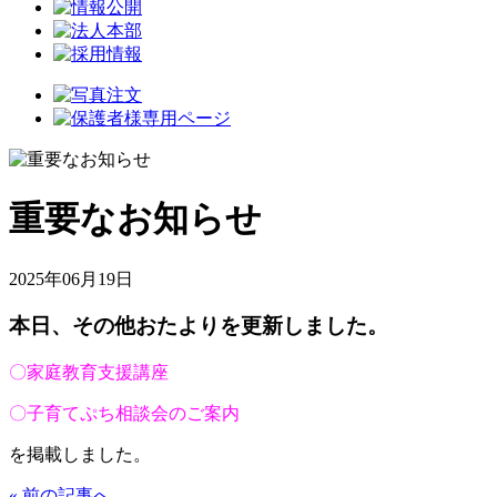
重要なお知らせ
2025年06月19日
本日、その他おたよりを更新しました。
〇家庭教育支援講座
〇子育てぷち相談会のご案内
を掲載しました。
« 前の記事へ