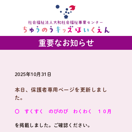
重要なお知らせ
2025年10月31日
本日、保護者専用ページを更新しまし
た。
〇 すくすく のびのび わくわく １０月
を掲載しました。ご確認ください。