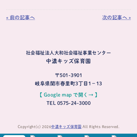
« 前の記事へ
次の記事へ »
社会福祉法人大和社会福祉事業センター
中濃キッズ保育園
〒501-3901
岐阜県関市春里町3丁目1−13
【 Google map で開く→ 】
TEL 0575-24-3000
Copyright(c) 2026
中濃キッズ保育園
All Rights Reserved.