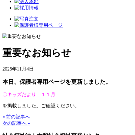
重要なお知らせ
2025年11月4日
本日、保護者専用ページを更新しました。
〇キッズだより １１月
を掲載しました。ご確認ください。
« 前の記事へ
次の記事へ »