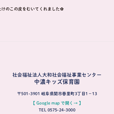
たけのこの皮をむいてくれました✿
社会福祉法人大和社会福祉事業センター
中濃キッズ保育園
〒501-3901
岐阜県関市春里町3丁目1−13
【 Google map で開く→ 】
TEL 0575-24-3000