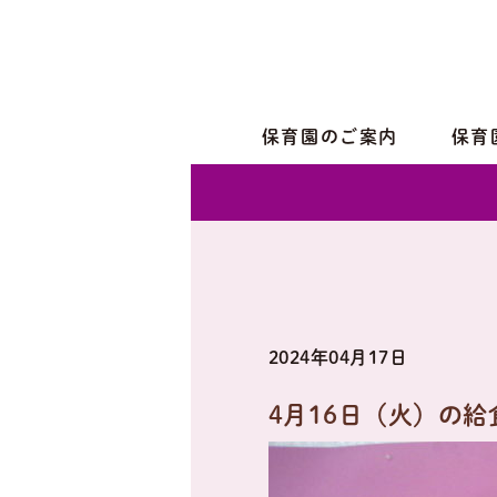
保育園のご案内
保育
2024年04月17日
4月16日（火）の給