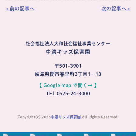
« 前の記事へ
次の記事へ »
社会福祉法人大和社会福祉事業センター
中濃キッズ保育園
〒501-3901
岐阜県関市春里町3丁目1−13
【 Google map で開く→ 】
TEL 0575-24-3000
Copyright(c) 2026
中濃キッズ保育園
All Rights Reserved.