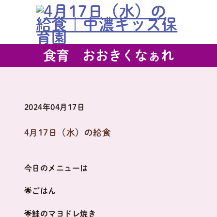
食育 おおきくなぁれ
2024年04月17日
4月17日（水）の給食
今日のメニューは
🌟ごはん
🌟鮭のマヨドレ焼き