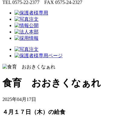
TEL 0575-22-2377 FAX 0575-24-2327
食育 おおきくなぁれ
2025年04月17日
４月１７日（木）の給食