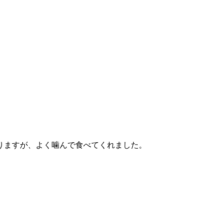
りますが、よく噛んで食べてくれました。