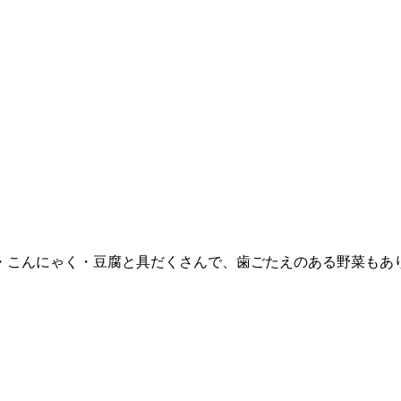
・こんにゃく・豆腐と具だくさんで、歯ごたえのある野菜もあ