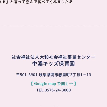
ゅる」と言って喜んで食べてくれました🎵
社会福祉法人大和社会福祉事業センター
中濃キッズ保育園
〒501-3901
岐阜県関市春里町3丁目1−13
【 Google map で開く→ 】
TEL 0575-24-3000