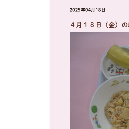
2025年04月18日
４月１８日（金）の