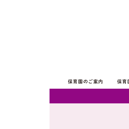
保育園のご案内
保育