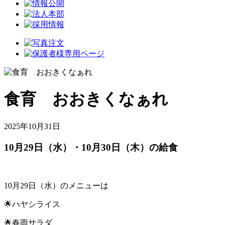
食育 おおきくなぁれ
2025年10月31日
10月29日（水）・10月30日（木）の給食
10月29日（水）のメニューは
🌟ハヤシライス
🌟春雨サラダ