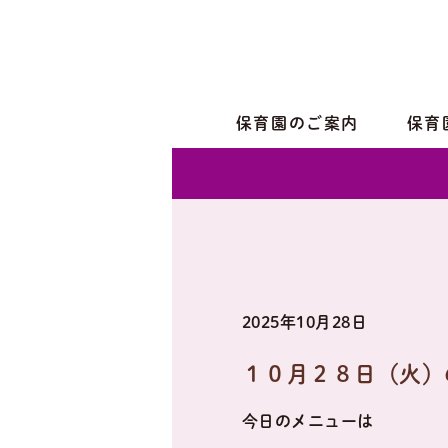
保育園のご案内
保育
2025年10月28日
１０月２８日（火）
今日のメニューは