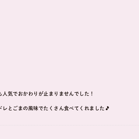
も人気でおかわりが止まりませんでした！
ドレとごまの風味でたくさん食べてくれました🎵