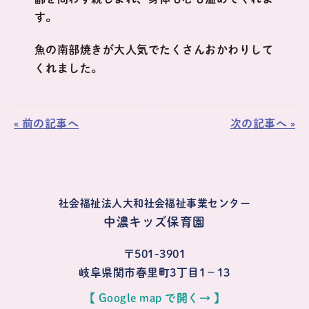
す。
魚の南部焼きが大人気でたくさんおかわりして
くれました。
« 前の記事へ
次の記事へ »
社会福祉法人大和社会福祉事業センター
中濃キッズ保育園
〒501-3901
岐阜県関市春里町3丁目1−13
【 Google map で開く→ 】