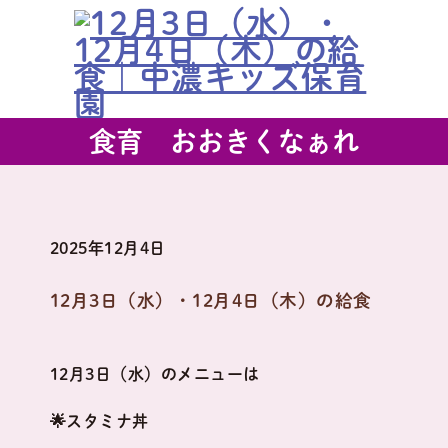
食育 おおきくなぁれ
2025年12月4日
12月3日（水）・12月4日（木）の給食
12月3日（水）のメニューは
🌟スタミナ丼