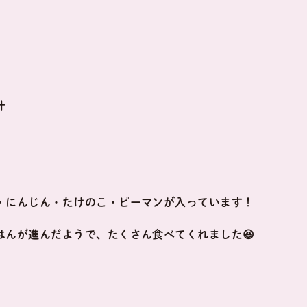
汁
・にんじん・たけのこ・ピーマンが入っています！
はんが進んだようで、たくさん食べてくれました😆