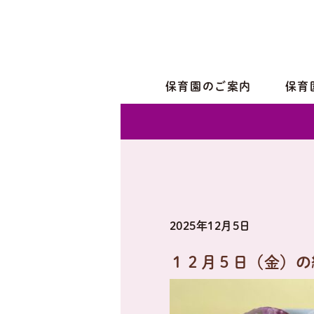
保育園のご案内
保育
2025年12月5日
１２月５日（金）の